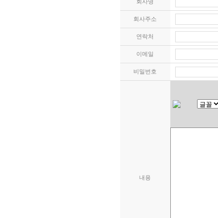
회사명
회사주소
연락처
이메일
비밀번호
내용